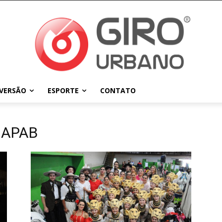
IVERSÃO
ESPORTE
CONTATO
s APAB