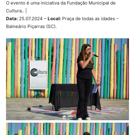
O evento é uma iniciativa da Fundação Municipal de
Cultura.. |
Data:
25.07.2024 –
Local:
Praça de todas as idades –
Balneário Piçarras (SC).