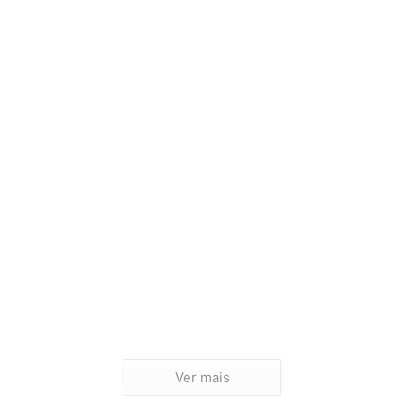
Ver mais