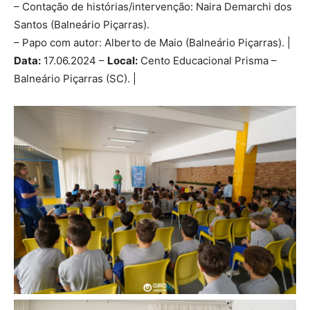
– Contação de histórias/intervenção: Naira Demarchi dos
Santos (Balneário Piçarras).
– Papo com autor: Alberto de Maio (Balneário Piçarras). |
Data:
17.06.2024 –
Local:
Cento Educacional Prisma –
Balneário Piçarras (SC). |