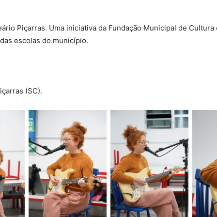
eário Piçarras. Uma iniciativa da Fundação Municipal de Cultura
 das escolas do município.
içarras (SC).