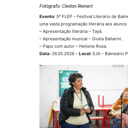
Fotógrafo: Cleiton Reinert.
Evento:
5º FLEP – Festival Literário de Baln
uma vasta programação literária aos alunos
– Apresentação literária – Tayá.
– Apresentação musical – Giulia Ballarini.
– Papo com autor – Heliene Rosa.
Data:
26.05.2026 –
Local:
EJA – Balneário P