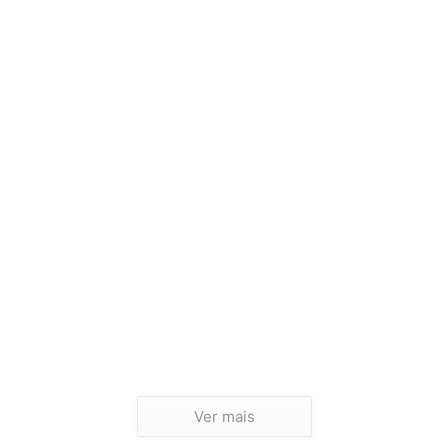
Ver mais