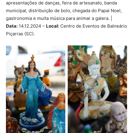
apresentações de danças, feira de artesanato, banda
municipal, distribuição de bolo, chegada do Papai Noel,
gastronomia e muita música para animar a galera. |
Data:
14.12.2024 –
Local:
Centro de Eventos de Balneário
Piçarras (SC).