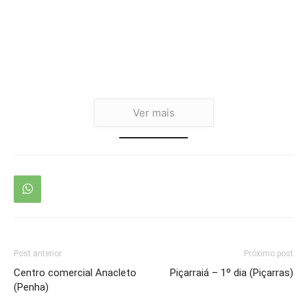
Ver mais