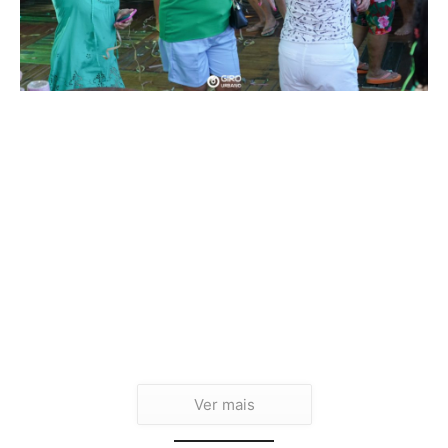
Ver mais