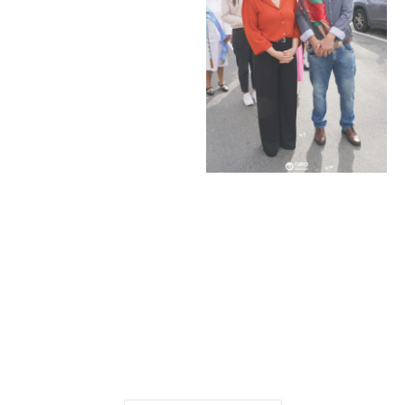
Ver mais