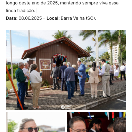
longo deste ano de 2025, mantendo sempre viva essa
linda tradição. |
Data:
08.06.2025 –
Local:
Barra Velha (SC).