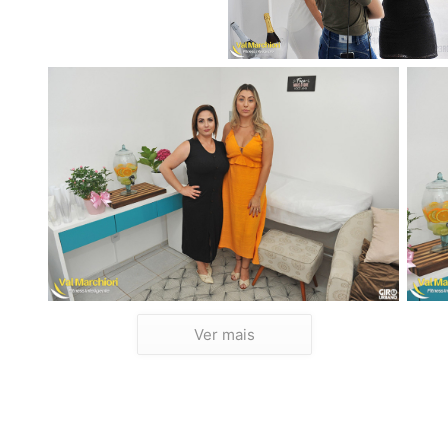
Ver mais