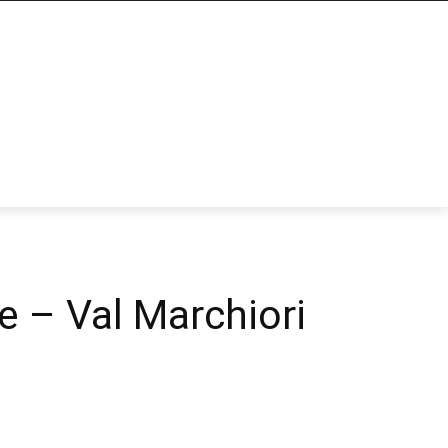
e – Val Marchiori