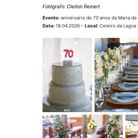
Fotógrafo: Cleiton Reinert.
Evento:
aniversário de 70 anos da Maria de 
Data:
18.04.2026 –
Local:
Celeiro da Lagoa –