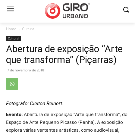
Home
Cultural
Cultural
Abertura de exposição “Arte
que transforma” (Piçarras)
7 de novembro de 2018
Fotógrafo: Cleiton Reinert.
Evento:
Abertura de exposição “Arte que transforma”, do
Espaço de Arte Pequeno Picasso (Penha). A exposição
explora várias vertentes artísticas, como audiovisual,