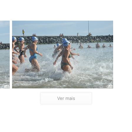
Ver mais