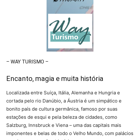
– WAY TURISMO –
Encanto, magia e muita história
Localizada entre Suíça, Itália, Alemanha e Hungria e
cortada pelo rio Danúbio, a Áustria é um simpático e
bonito país de cultura germânica, famoso por suas
estações de esqui e pela beleza de cidades, como
Salzburg, Innsbruck e Viena – uma das capitais mais
imponentes e belas de todo o Velho Mundo, com palácios