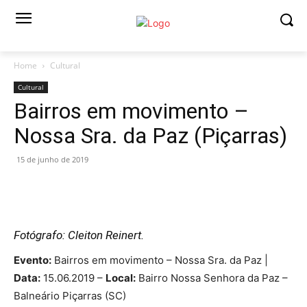
Home
Cultural
Cultural
Bairros em movimento –
Nossa Sra. da Paz (Piçarras)
15 de junho de 2019
Fotógrafo: Cleiton Reinert.
Evento:
Bairros em movimento – Nossa Sra. da Paz |
Data:
15.06.2019 –
Local:
Bairro Nossa Senhora da Paz –
Balneário Piçarras (SC)