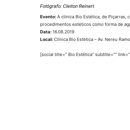
Fotógrafo: Cleiton Reinert.
Evento:
A clínica Bio Estética, de Piçarras
procedimentos estéticos como forma de ag
Data:
16.08.2019
Local:
Clínica Bio Estética – Av. Nereu Ramo
[social title=” Bio Estética” subtitle=”” li