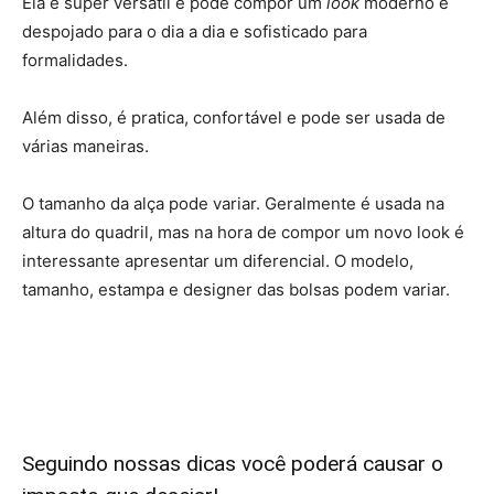
Ela é super versátil e pode compor um
look
moderno e
despojado para o dia a dia e sofisticado para
formalidades.
Além disso, é pratica, confortável e pode ser usada de
várias maneiras.
O tamanho da alça pode variar. Geralmente é usada na
altura do quadril, mas na hora de compor um novo look é
interessante apresentar um diferencial. O modelo,
tamanho, estampa e designer das bolsas podem variar.
Seguindo nossas dicas você poderá causar o