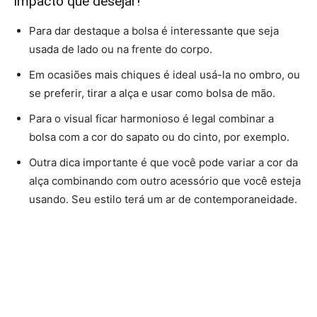
impacto que desejar!
Para dar destaque a bolsa é interessante que seja
usada de lado ou na frente do corpo.
Em ocasiões mais chiques é ideal usá-la no ombro, ou
se preferir, tirar a alça e usar como bolsa de mão.
Para o visual ficar harmonioso é legal combinar a
bolsa com a cor do sapato ou do cinto, por exemplo.
Outra dica importante é que você pode variar a cor da
alça combinando com outro acessório que você esteja
usando. Seu estilo terá um ar de contemporaneidade.