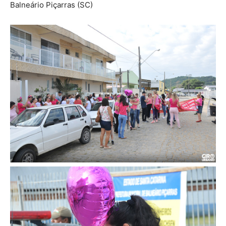
Balneário Piçarras (SC)