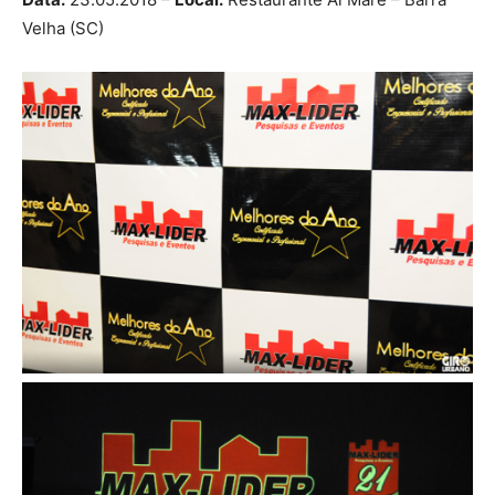
Velha (SC)