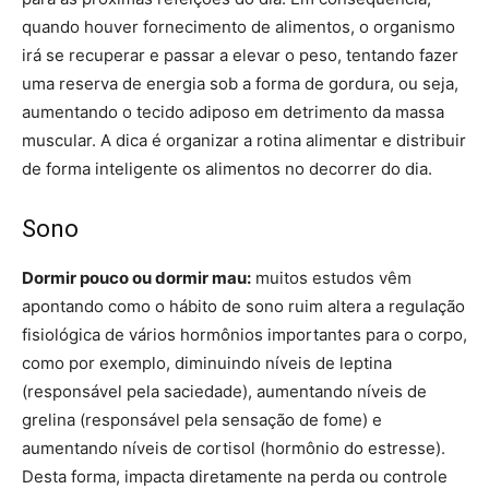
quando houver fornecimento de alimentos, o organismo
irá se recuperar e passar a elevar o peso, tentando fazer
uma reserva de energia sob a forma de gordura, ou seja,
aumentando o tecido adiposo em detrimento da massa
muscular. A dica é organizar a rotina alimentar e distribuir
de forma inteligente os alimentos no decorrer do dia.
Sono
Dormir pouco ou dormir mau:
muitos estudos vêm
apontando como o hábito de sono ruim altera a regulação
fisiológica de vários hormônios importantes para o corpo,
como por exemplo, diminuindo níveis de leptina
(responsável pela saciedade), aumentando níveis de
grelina (responsável pela sensação de fome) e
aumentando níveis de cortisol (hormônio do estresse).
Desta forma, impacta diretamente na perda ou controle