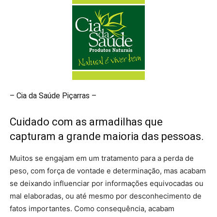
– Cia da Saúde Piçarras –
Cuidado com as armadilhas que
capturam a grande maioria das pessoas.
Muitos se engajam em um tratamento para a perda de
peso, com força de vontade e determinação, mas acabam
se deixando influenciar por informações equivocadas ou
mal elaboradas, ou até mesmo por desconhecimento de
fatos importantes. Como consequência, acabam