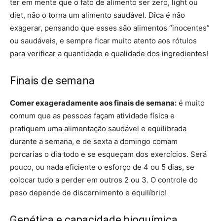
ter em mente que o fato de alimento ser zero, light ou
diet, não o torna um alimento saudável. Dica é não
exagerar, pensando que esses são alimentos “inocentes”
ou saudáveis, e sempre ficar muito atento aos rótulos
para verificar a quantidade e qualidade dos ingredientes!
Finais de semana
Comer exageradamente aos finais de semana:
é muito
comum que as pessoas façam atividade física e
pratiquem uma alimentação saudável e equilibrada
durante a semana, e de sexta a domingo comam
porcarias o dia todo e se esqueçam dos exercícios. Será
pouco, ou nada eficiente o esforço de 4 ou 5 dias, se
colocar tudo a perder em outros 2 ou 3. O controle do
peso depende de discernimento e equilíbrio!
Genética e capacidade bioquímica