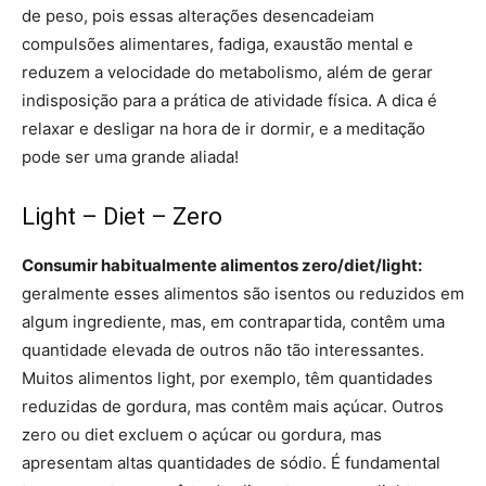
de peso, pois essas alterações desencadeiam
compulsões alimentares, fadiga, exaustão mental e
reduzem a velocidade do metabolismo, além de gerar
indisposição para a prática de atividade física. A dica é
relaxar e desligar na hora de ir dormir, e a meditação
pode ser uma grande aliada!
Light – Diet – Zero
Consumir habitualmente alimentos zero/diet/light:
geralmente esses alimentos são isentos ou reduzidos em
algum ingrediente, mas, em contrapartida, contêm uma
quantidade elevada de outros não tão interessantes.
Muitos alimentos light, por exemplo, têm quantidades
reduzidas de gordura, mas contêm mais açúcar. Outros
zero ou diet excluem o açúcar ou gordura, mas
apresentam altas quantidades de sódio. É fundamental