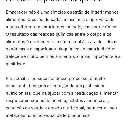
Emagrecer não é uma simples questão de ingerir menos
alimentos. O corpo de cada um assimila e aproveita de
modo diferente os nutrientes, ou seja, cada ser é único!
O resultado das reações químicas entre o corpo e os
alimentos é diretamente proporcional às características
genéticas e à capacidade bioquímica de cada indivíduo.
Selecione muito bem os alimentos, o mais importante é a
qualidade!
Para auxiliar no sucesso desse processo, é muito
importante buscar a orientação de um profissional
nutricionista, que irá ajudar com a reeducação alimentar,
respeitando seu estilo de vida, hábitos alimentares,
condição de saúde e estado nutricional, bem como, seu
metabolismo e individualidade bioquímica.