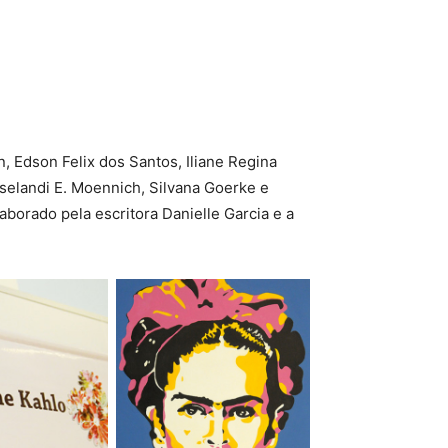
, Edson Felix dos Santos, Iliane Regina
Roselandi E. Moennich, Silvana Goerke e
aborado pela escritora Danielle Garcia e a