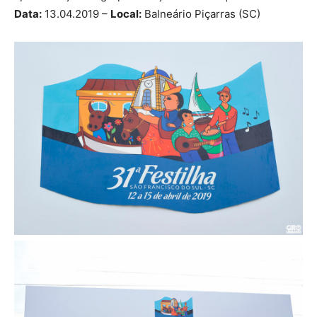
Data:
13.04.2019 –
Local:
Balneário Piçarras (SC)