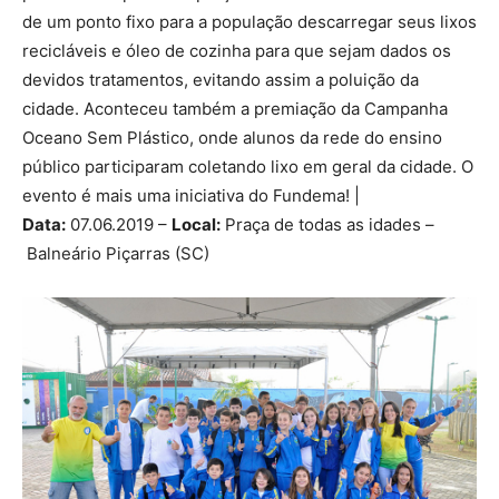
de um ponto fixo para a população descarregar seus lixos
recicláveis e óleo de cozinha para que sejam dados os
devidos tratamentos, evitando assim a poluição da
cidade. Aconteceu também a premiação da Campanha
Oceano Sem Plástico, onde alunos da rede do ensino
público participaram coletando lixo em geral da cidade. O
evento é mais uma iniciativa do Fundema! |
Data:
07.06.2019 –
Local:
Praça de todas as idades –
Balneário Piçarras (SC)