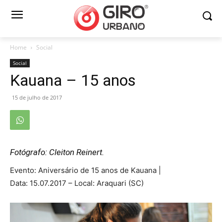
Home
Social
Social
Kauana – 15 anos
15 de julho de 2017
Fotógrafo: Cleiton Reinert.
Evento: Aniversário de 15 anos de Kauana |
Data: 15.07.2017 – Local: Araquari (SC)