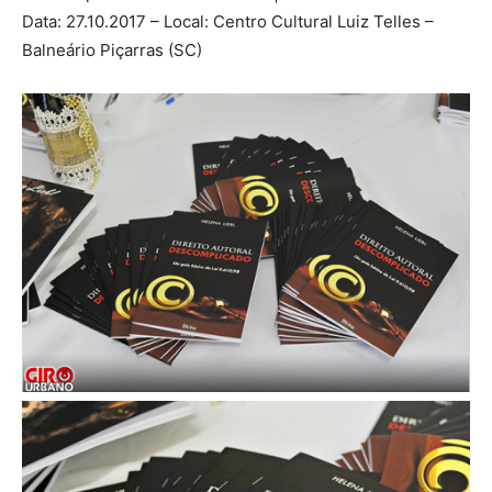
Data: 27.10.2017 – Local: Centro Cultural Luiz Telles –
Balneário Piçarras (SC)