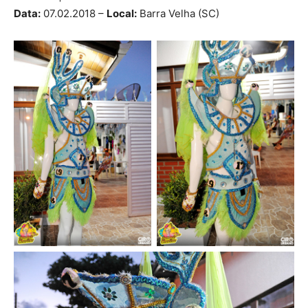
Data:
07.02.2018 –
Local:
Barra Velha (SC)