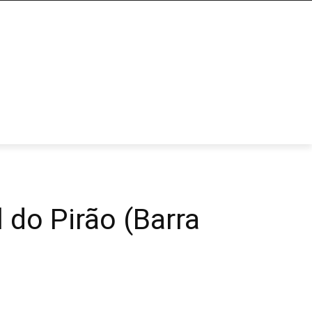
 do Pirão (Barra