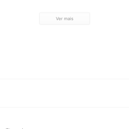
Ver mais