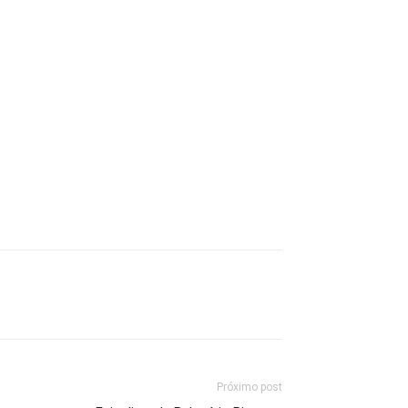
Próximo post