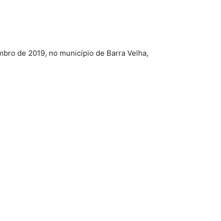
mbro de 2019, no município de Barra Velha,