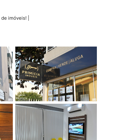
de imóveis! |