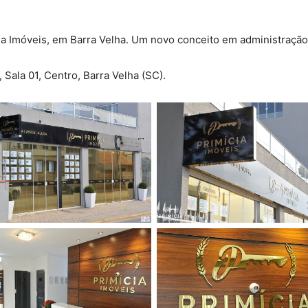
a Imóveis, em Barra Velha. Um novo conceito em administração 
Sala 01, Centro, Barra Velha (SC).