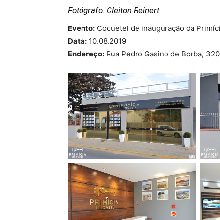
Fotógrafo: Cleiton Reinert.
Evento:
Coquetel de inauguração da Primíci
Data:
10.08.2019
Endereço:
Rua Pedro Gasino de Borba, 320, 