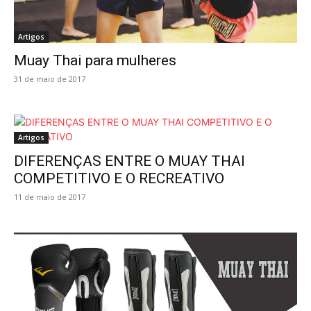
Artigos
Muay Thai para mulheres
31 de maio de 2017
Artigos
DIFERENÇAS ENTRE O MUAY THAI
COMPETITIVO E O RECREATIVO
11 de maio de 2017