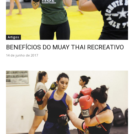
Artigos
BENEFÍCIOS DO MUAY THAI RECREATIVO
14 de junho de 2017