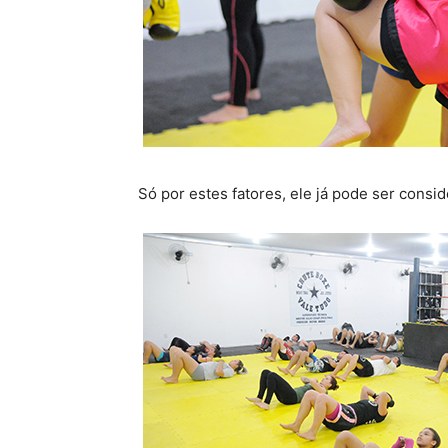
Só por estes fatores, ele já pode ser cons