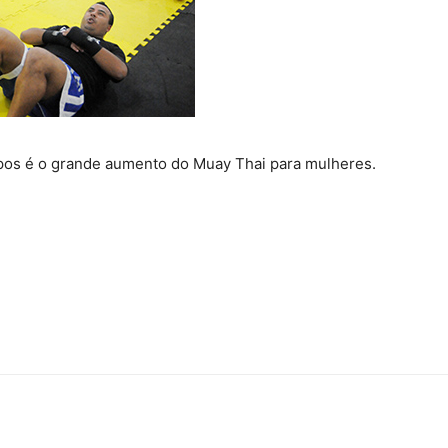
pos é o grande aumento do Muay Thai para mulheres.