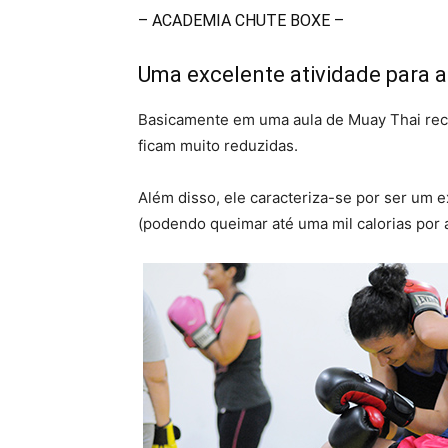
– ACADEMIA CHUTE BOXE –
Uma excelente atividade para a
Basicamente em uma aula de Muay Thai recr
ficam muito reduzidas.
Além disso, ele caracteriza-se por ser um e
(podendo queimar até uma mil calorias por a