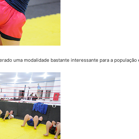
iderado uma modalidade bastante interessante para a população 