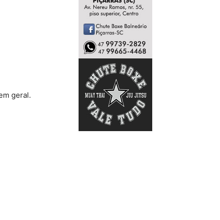
em geral.