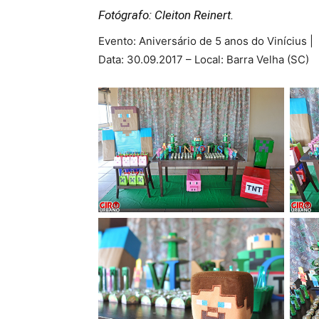
Fotógrafo: Cleiton Reinert.
Evento: Aniversário de 5 anos do Vinícius |
Data: 30.09.2017 – Local: Barra Velha (SC)