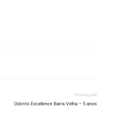
Próximo post
Odonto Excellence Barra Velha – 5 anos