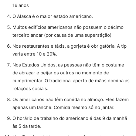
16 anos
O Alasca é o maior estado americano.
Muitos edifícios americanos não possuem o décimo
terceiro andar (por causa de uma superstição)
Nos restaurantes e táxis, a gorjeta é obrigatória. A tip
varia entre 10 e 20%.
Nos Estados Unidos, as pessoas não têm o costume
de abraçar e beijar os outros no momento de
cumprimentar. O tradicional aperto de mãos domina as
relações sociais.
Os americanos não têm comida no almoço. Eles fazem
apenas um lanche. Comida mesmo só no jantar.
O horário de trabalho do americano é das 9 da manhã
às 5 da tarde.