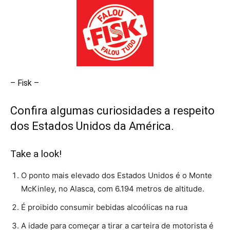
– Fisk –
Confira algumas curiosidades a respeito
dos Estados Unidos da América.
Take a look!
O ponto mais elevado dos Estados Unidos é o Monte
McKinley, no Alasca, com 6.194 metros de altitude.
É proibido consumir bebidas alcoólicas na rua
A idade para começar a tirar a carteira de motorista é